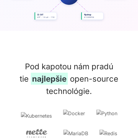
Pod kapotou nám pradú
tie
najlepšie
open-source
technológie.