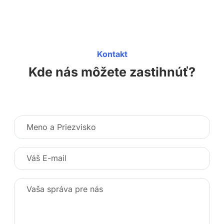
Kontakt
Kde nás môžete zastihnúť?