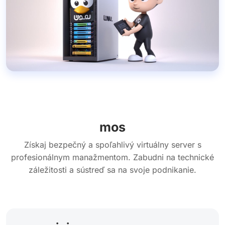
mos
Získaj bezpečný a spoľahlivý virtuálny server s
profesionálnym manažmentom. Zabudni na technické
záležitosti a sústreď sa na svoje podnikanie.